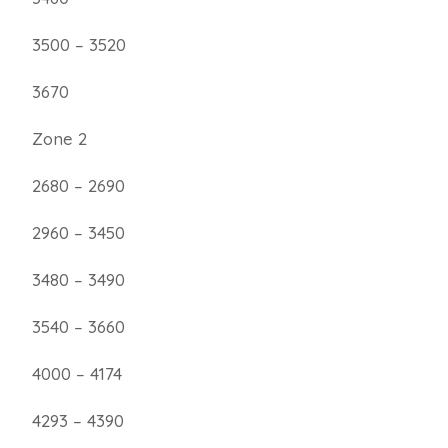
3500 – 3520
3670
Zone 2
2680 – 2690
2960 – 3450
3480 – 3490
3540 – 3660
4000 – 4174
4293 – 4390