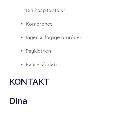
“Din hospitalstolk”
• Konference
• Ingeniørfaglige områder
• Psykiatrien
• Fødselsforløb
KONTAKT
Dina