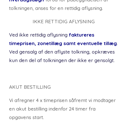
tolkningen, anses for en rettidig aflysning.
IKKE RETTIDIG AFLYSNING
Ved ikke rettidig aflysning
faktureres
timeprisen, zonetillæg samt eventuelle tillæg
.
Ved gensalg af den aflyste tolkning, opkræves
kun den del af tolkningen der ikke er gensolgt.
AKUT BESTILLING
Vi afregner 4 x timeprisen såfremt vi modtager
en akut bestilling indenfor 24 timer fra
opgavens start.