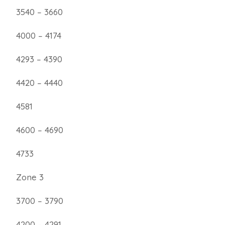
3540 – 3660
4000 – 4174
4293 – 4390
4420 – 4440
4581
4600 – 4690
4733
Zone 3
3700 – 3790
4200 – 4291