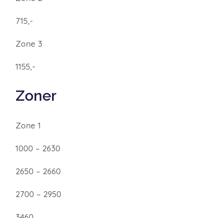
715,-
Zone 3
1155,-
Zoner
Zone 1
1000 – 2630
2650 – 2660
2700 – 2950
3460