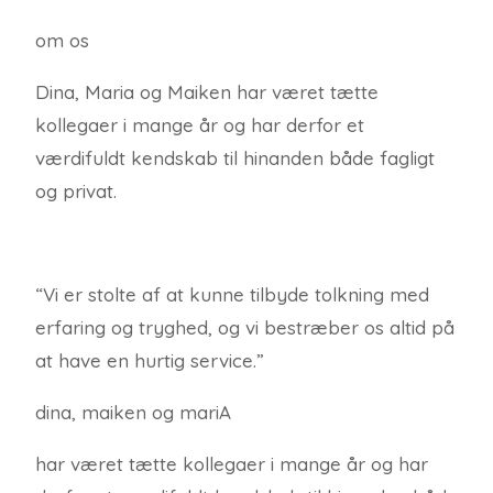
om os
Dina, Maria og Maiken har været tætte
kollegaer i mange år og har derfor et
værdifuldt kendskab til hinanden både fagligt
og privat.
“Vi er stolte af at kunne tilbyde tolkning med
erfaring og tryghed, og vi bestræber os altid på
at have en hurtig service.”
dina, maiken og mariA
har været tætte kollegaer i mange år og har