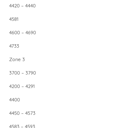
4420 – 4440
4581
4600 – 4690
4733
Zone 3
3700 – 3790
4200 – 4291
4400
4450 – 4573
4583 – 4593