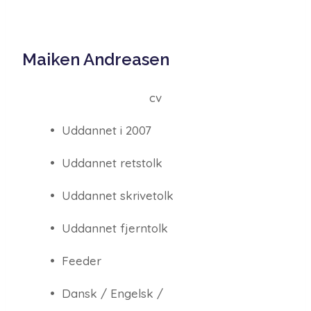
Maiken Andreasen
cv
• Uddannet i 2007
• Uddannet retstolk
• Uddannet skrivetolk
• Uddannet fjerntolk
• Feeder
• Dansk / Engelsk /