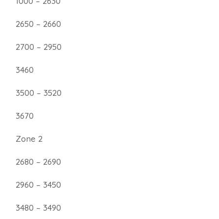
1000 – 2630
2650 – 2660
2700 – 2950
3460
3500 – 3520
3670
Zone 2
2680 – 2690
2960 – 3450
3480 – 3490